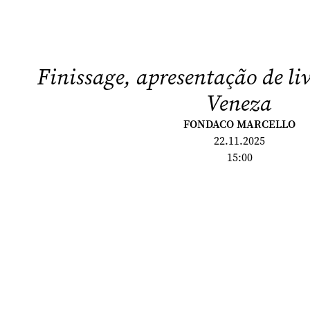
Finissage, apresentação de li
Veneza
FONDACO MARCELLO
22.11.2025
15:00