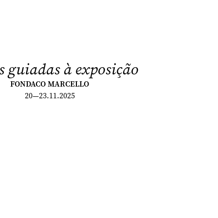
as guiadas à exposição
FONDACO MARCELLO
20—23.11.2025