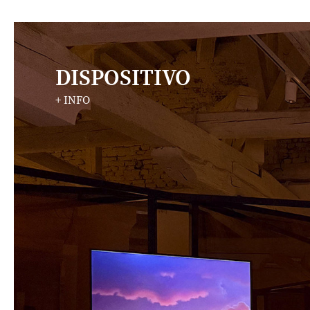
DISPOSITIVO
+ INFO