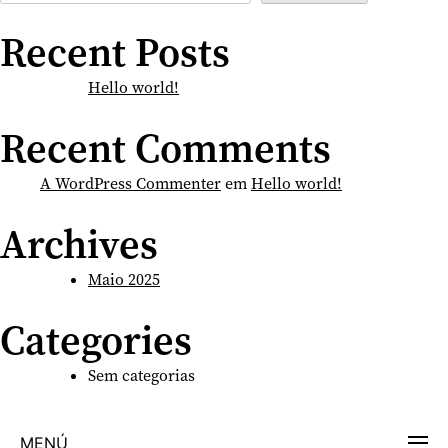
Recent Posts
Hello world!
Recent Comments
A WordPress Commenter
em
Hello world!
Archives
Maio 2025
Categories
Sem categorias
MENÚ