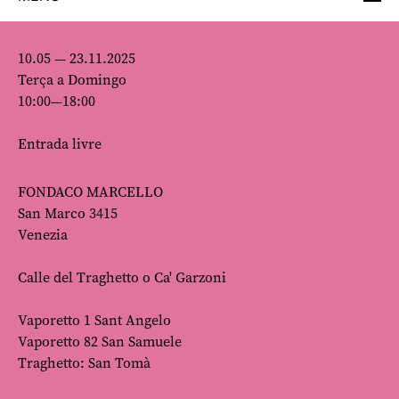
10.05 — 23.11.2025
Terça a Domingo
10:00—18:00
Entrada livre
FONDACO MARCELLO
San Marco 3415
Venezia
Calle del Traghetto o Ca' Garzoni
Vaporetto 1 Sant Angelo
Vaporetto 82 San Samuele
Traghetto: San Tomà