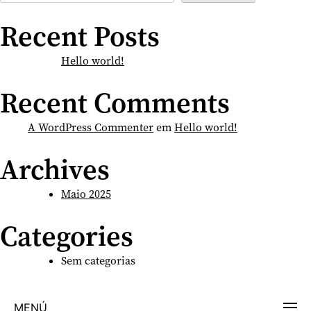
Recent Posts
Hello world!
Recent Comments
A WordPress Commenter
em
Hello world!
Archives
Maio 2025
Categories
Sem categorias
MENÚ