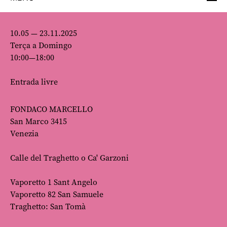
10.05 — 23.11.2025
Terça a Domingo
10:00—18:00
Entrada livre
FONDACO MARCELLO
San Marco 3415
Venezia
Calle del Traghetto o Ca' Garzoni
Vaporetto 1 Sant Angelo
Vaporetto 82 San Samuele
Traghetto: San Tomà