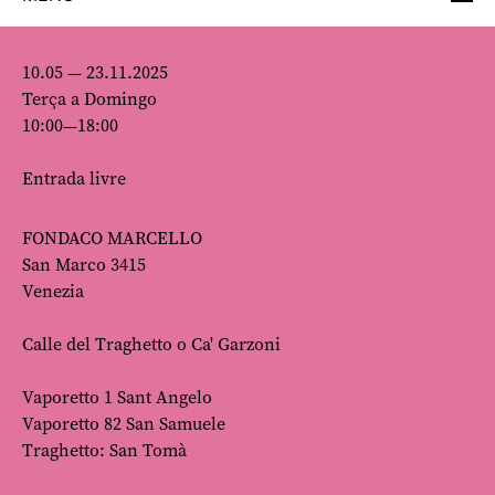
10.05 — 23.11.2025
Terça a Domingo
10:00—18:00
Entrada livre
FONDACO MARCELLO
San Marco 3415
Venezia
Calle del Traghetto o Ca' Garzoni
Vaporetto 1 Sant Angelo
Vaporetto 82 San Samuele
Traghetto: San Tomà