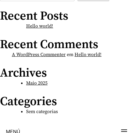
Recent Posts
Hello world!
Recent Comments
A WordPress Commenter
em
Hello world!
Archives
Maio 2025
Categories
Sem categorias
MENÚ