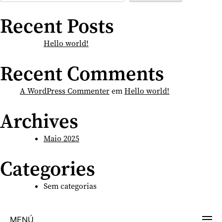
Recent Posts
Hello world!
Recent Comments
A WordPress Commenter
em
Hello world!
Archives
Maio 2025
Categories
Sem categorias
MENÚ