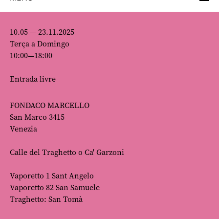
10.05 — 23.11.2025
Terça a Domingo
10:00—18:00
Entrada livre
FONDACO MARCELLO
San Marco 3415
Venezia
Calle del Traghetto o Ca' Garzoni
Vaporetto 1 Sant Angelo
Vaporetto 82 San Samuele
Traghetto: San Tomà