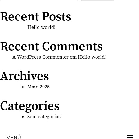
Recent Posts
Hello world!
Recent Comments
A WordPress Commenter
em
Hello world!
Archives
Maio 2025
Categories
Sem categorias
MENÚ