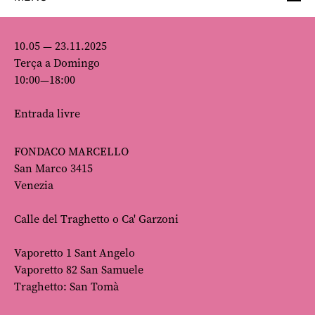
10.05 — 23.11.2025
Terça a Domingo
10:00—18:00
Entrada livre
FONDACO MARCELLO
San Marco 3415
Venezia
Calle del Traghetto o Ca' Garzoni
Vaporetto 1 Sant Angelo
Vaporetto 82 San Samuele
Traghetto: San Tomà