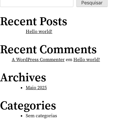
Pesquisar
Recent Posts
Hello world!
Recent Comments
A WordPress Commenter
em
Hello world!
Archives
Maio 2025
Categories
Sem categorias