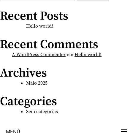
Recent Posts
Hello world!
Recent Comments
A WordPress Commenter
em
Hello world!
Archives
Maio 2025
Categories
Sem categorias
MENÚ