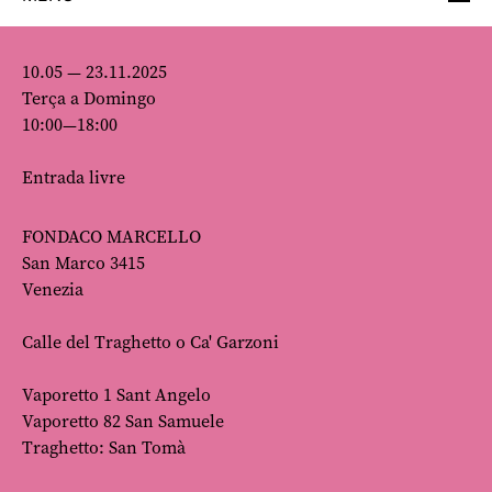
10.05 — 23.11.2025
Terça a Domingo
10:00—18:00
Entrada livre
FONDACO MARCELLO
San Marco 3415
Venezia
Calle del Traghetto o Ca' Garzoni
Vaporetto 1 Sant Angelo
Vaporetto 82 San Samuele
Traghetto: San Tomà