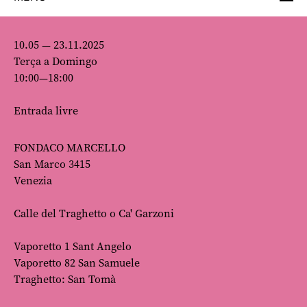
10.05 — 23.11.2025
Terça a Domingo
10:00—18:00
Entrada livre
FONDACO MARCELLO
San Marco 3415
Venezia
Calle del Traghetto o Ca' Garzoni
Vaporetto 1 Sant Angelo
Vaporetto 82 San Samuele
Traghetto: San Tomà