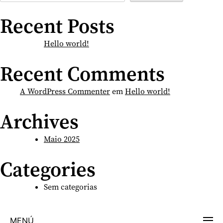
Recent Posts
Hello world!
Recent Comments
A WordPress Commenter
em
Hello world!
Archives
Maio 2025
Categories
Sem categorias
MENÚ