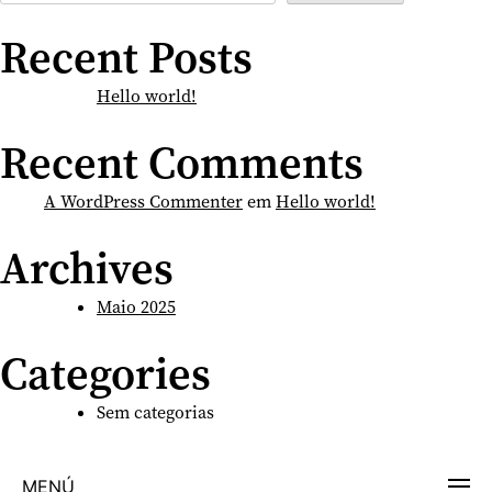
Recent Posts
Hello world!
Recent Comments
A WordPress Commenter
em
Hello world!
Archives
Maio 2025
Categories
Sem categorias
MENÚ