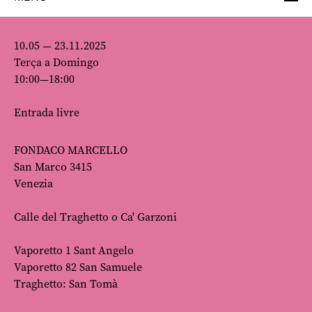
10.05 — 23.11.2025
Terça a Domingo
10:00—18:00
Entrada livre
FONDACO MARCELLO
San Marco 3415
Venezia
Calle del Traghetto o Ca' Garzoni
Vaporetto 1 Sant Angelo
Vaporetto 82 San Samuele
Traghetto: San Tomà