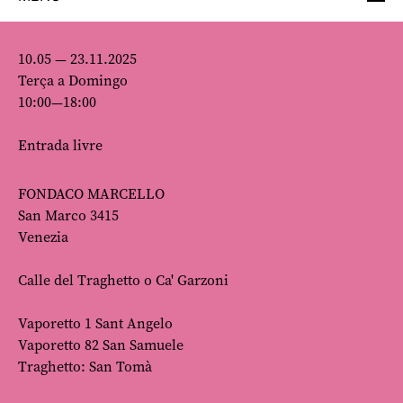
10.05 — 23.11.2025
Terça a Domingo
10:00—18:00
Entrada livre
FONDACO MARCELLO
San Marco 3415
Venezia
Calle del Traghetto o Ca' Garzoni
Vaporetto 1 Sant Angelo
Vaporetto 82 San Samuele
Traghetto: San Tomà