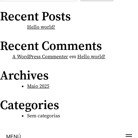
Recent Posts
Hello world!
Recent Comments
A WordPress Commenter
em
Hello world!
Archives
Maio 2025
Categories
Sem categorias
MENÚ