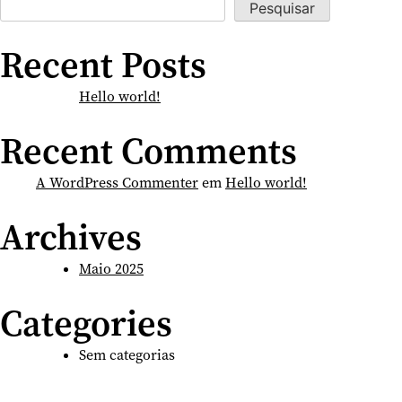
Pesquisar
Recent Posts
Hello world!
Recent Comments
A WordPress Commenter
em
Hello world!
Archives
Maio 2025
Categories
Sem categorias