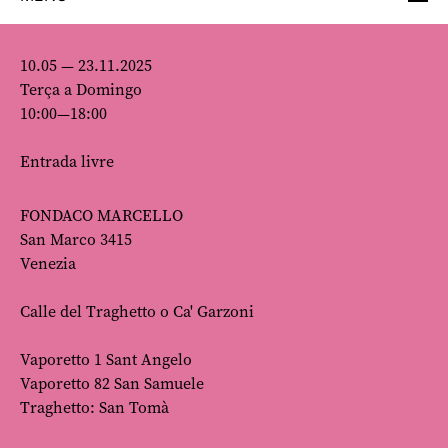
10.05 — 23.11.2025
Terça a Domingo
10:00—18:00
Entrada livre
FONDACO MARCELLO
San Marco 3415
Venezia
Calle del Traghetto o Ca' Garzoni
Vaporetto 1 Sant Angelo
Vaporetto 82 San Samuele
Traghetto: San Tomà