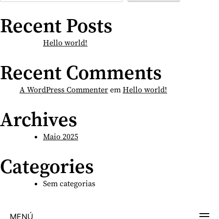
Recent Posts
Hello world!
Recent Comments
A WordPress Commenter
em
Hello world!
Archives
Maio 2025
Categories
Sem categorias
MENÚ