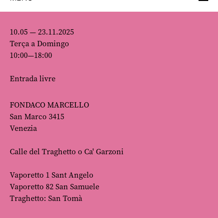
10.05 — 23.11.2025
Terça a Domingo
10:00—18:00
Entrada livre
FONDACO MARCELLO
San Marco 3415
Venezia
Calle del Traghetto o Ca' Garzoni
Vaporetto 1 Sant Angelo
Vaporetto 82 San Samuele
Traghetto: San Tomà