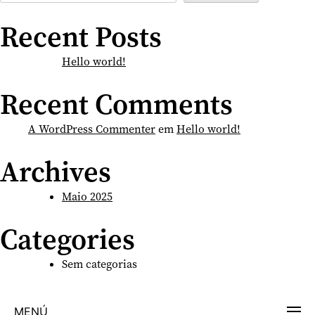
Recent Posts
Hello world!
Recent Comments
A WordPress Commenter
em
Hello world!
Archives
Maio 2025
Categories
Sem categorias
MENÚ