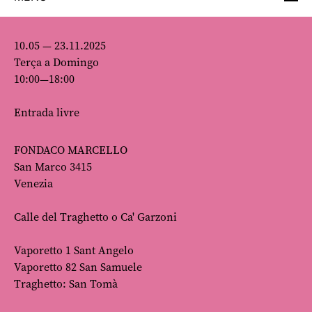
10.05 — 23.11.2025
Terça a Domingo
10:00—18:00
Entrada livre
FONDACO MARCELLO
San Marco 3415
Venezia
Calle del Traghetto o Ca' Garzoni
Vaporetto 1 Sant Angelo
Vaporetto 82 San Samuele
Traghetto: San Tomà