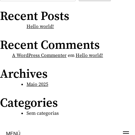
Recent Posts
Hello world!
Recent Comments
A WordPress Commenter
em
Hello world!
Archives
Maio 2025
Categories
Sem categorias
MENÚ