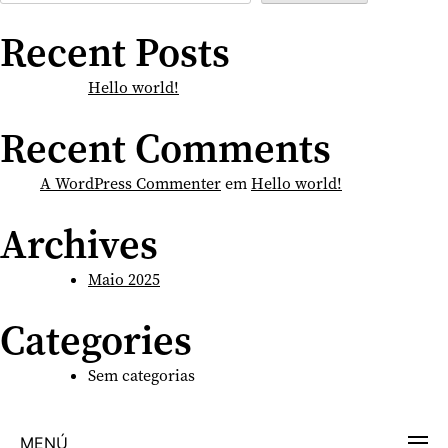
Recent Posts
Hello world!
Recent Comments
A WordPress Commenter
em
Hello world!
Archives
Maio 2025
Categories
Sem categorias
MENÚ