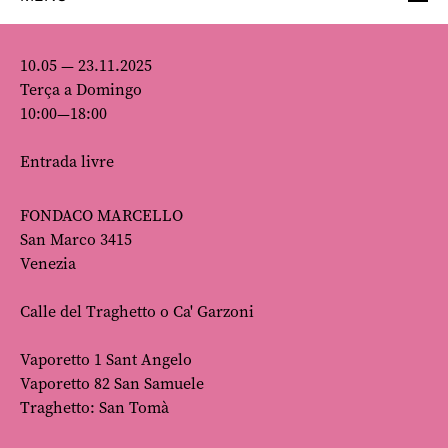
10.05 — 23.11.2025
Terça a Domingo
10:00—18:00
Entrada livre
FONDACO MARCELLO
San Marco 3415
Venezia
Calle del Traghetto o Ca' Garzoni
Vaporetto 1 Sant Angelo
Vaporetto 82 San Samuele
Traghetto: San Tomà