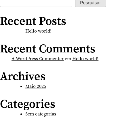
Pesquisar
Recent Posts
Hello world!
Recent Comments
A WordPress Commenter
em
Hello world!
Archives
Maio 2025
Categories
Sem categorias