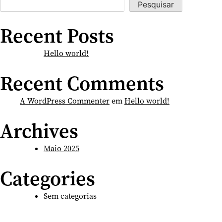
Pesquisar
Recent Posts
Hello world!
Recent Comments
A WordPress Commenter
em
Hello world!
Archives
Maio 2025
Categories
Sem categorias