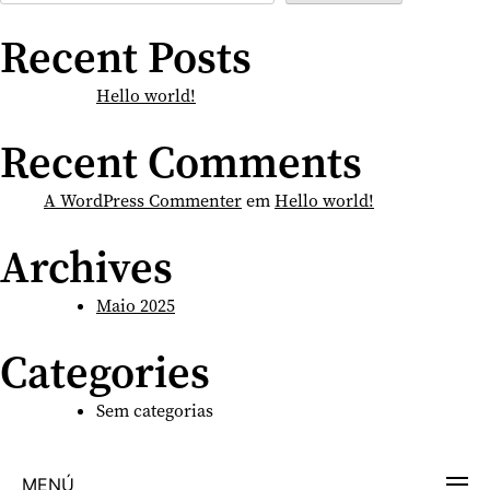
Recent Posts
Hello world!
Recent Comments
A WordPress Commenter
em
Hello world!
Archives
Maio 2025
Categories
Sem categorias
MENÚ