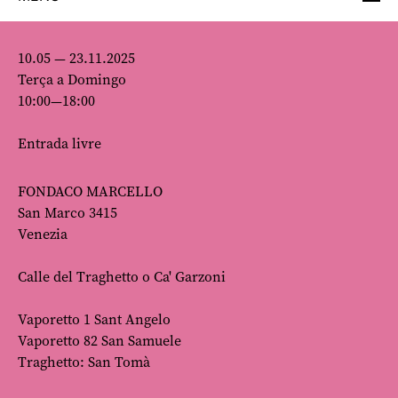
10.05 — 23.11.2025
Terça a Domingo
10:00—18:00
Entrada livre
FONDACO MARCELLO
San Marco 3415
Venezia
Calle del Traghetto o Ca' Garzoni
Vaporetto 1 Sant Angelo
Vaporetto 82 San Samuele
Traghetto: San Tomà