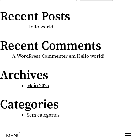
Recent Posts
Hello world!
Recent Comments
A WordPress Commenter
em
Hello world!
Archives
Maio 2025
Categories
Sem categorias
MENÚ