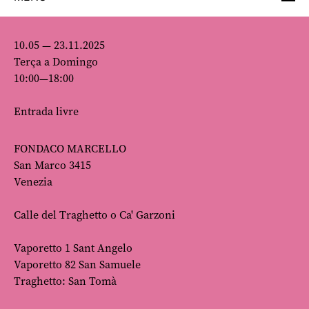
10.05 — 23.11.2025
Terça a Domingo
10:00—18:00
Entrada livre
FONDACO MARCELLO
San Marco 3415
Venezia
Calle del Traghetto o Ca' Garzoni
Vaporetto 1 Sant Angelo
Vaporetto 82 San Samuele
Traghetto: San Tomà