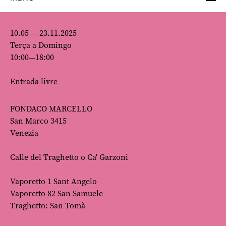
10.05 — 23.11.2025
Terça a Domingo
10:00—18:00
Entrada livre
FONDACO MARCELLO
San Marco 3415
Venezia
Calle del Traghetto o Ca' Garzoni
Vaporetto 1 Sant Angelo
Vaporetto 82 San Samuele
Traghetto: San Tomà