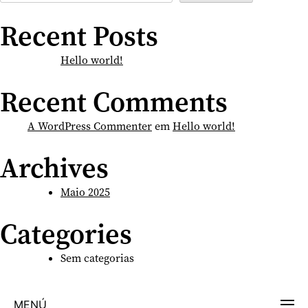
Recent Posts
Hello world!
Recent Comments
A WordPress Commenter
em
Hello world!
Archives
Maio 2025
Categories
Sem categorias
MENÚ