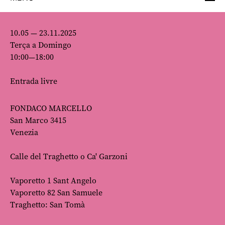
10.05 — 23.11.2025
Terça a Domingo
10:00—18:00
Entrada livre
FONDACO MARCELLO
San Marco 3415
Venezia
Calle del Traghetto o Ca' Garzoni
Vaporetto 1 Sant Angelo
Vaporetto 82 San Samuele
Traghetto: San Tomà