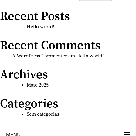
Recent Posts
Hello world!
Recent Comments
A WordPress Commenter
em
Hello world!
Archives
Maio 2025
Categories
Sem categorias
MENÚ