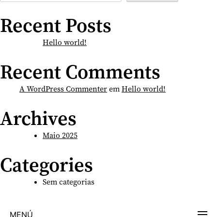
Recent Posts
Hello world!
Recent Comments
A WordPress Commenter
em
Hello world!
Archives
Maio 2025
Categories
Sem categorias
MENÚ