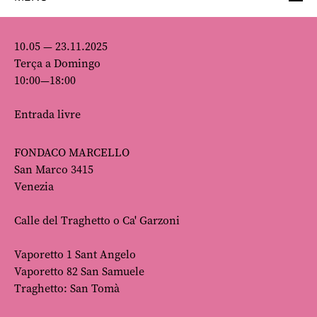
10.05 — 23.11.2025
Terça a Domingo
10:00—18:00
Entrada livre
FONDACO MARCELLO
San Marco 3415
Venezia
Calle del Traghetto o Ca' Garzoni
Vaporetto 1 Sant Angelo
Vaporetto 82 San Samuele
Traghetto: San Tomà