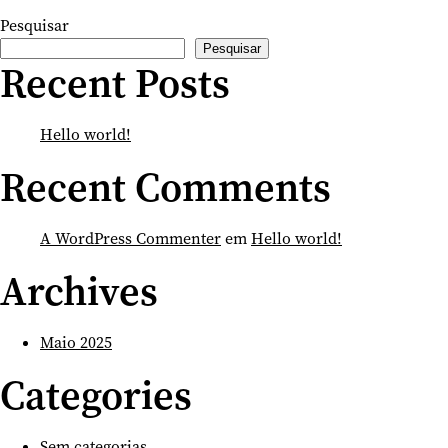
Pesquisar
Pesquisar
Recent Posts
Hello world!
Recent Comments
A WordPress Commenter
em
Hello world!
Archives
Maio 2025
Categories
Sem categorias