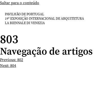
Saltar para o conteúdo
PAVILHÃO DE PORTUGAL
19ª EXPOSIÇÃO INTERNACIONAL DE ARQUITETURA
LA BIENNALE DI VENEZIA
803
Navegação de artigos
Previous:
802
Next:
804