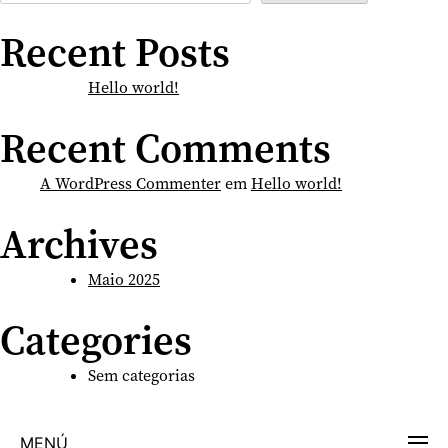
Recent Posts
Hello world!
Recent Comments
A WordPress Commenter
em
Hello world!
Archives
Maio 2025
Categories
Sem categorias
MENÚ