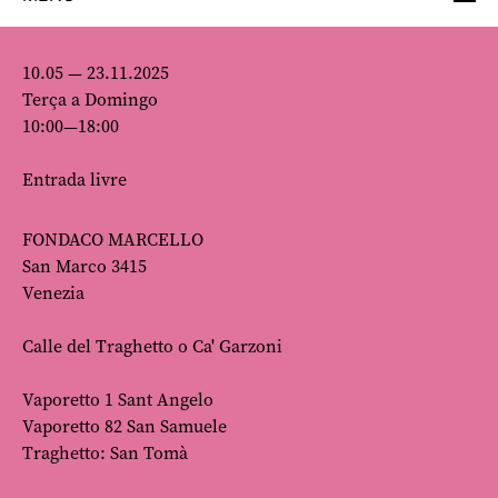
10.05 — 23.11.2025
Terça a Domingo
10:00—18:00
Entrada livre
FONDACO MARCELLO
San Marco 3415
Venezia
Calle del Traghetto o Ca' Garzoni
Vaporetto 1 Sant Angelo
Vaporetto 82 San Samuele
Traghetto: San Tomà