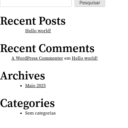
Pesquisar
Recent Posts
Hello world!
Recent Comments
A WordPress Commenter
em
Hello world!
Archives
Maio 2025
Categories
Sem categorias