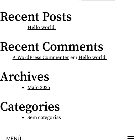
Recent Posts
Hello world!
Recent Comments
A WordPress Commenter
em
Hello world!
Archives
Maio 2025
Categories
Sem categorias
MENÚ