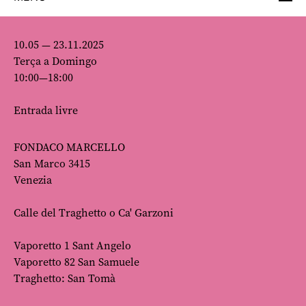
10.05 — 23.11.2025
Terça a Domingo
10:00—18:00
Entrada livre
FONDACO MARCELLO
San Marco 3415
Venezia
Calle del Traghetto o Ca' Garzoni
Vaporetto 1 Sant Angelo
Vaporetto 82 San Samuele
Traghetto: San Tomà