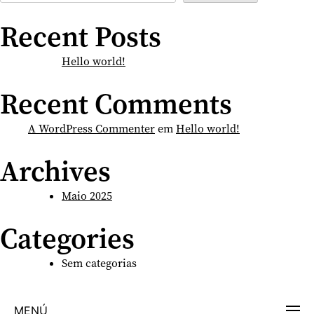
Recent Posts
Hello world!
Recent Comments
A WordPress Commenter
em
Hello world!
Archives
Maio 2025
Categories
Sem categorias
MENÚ