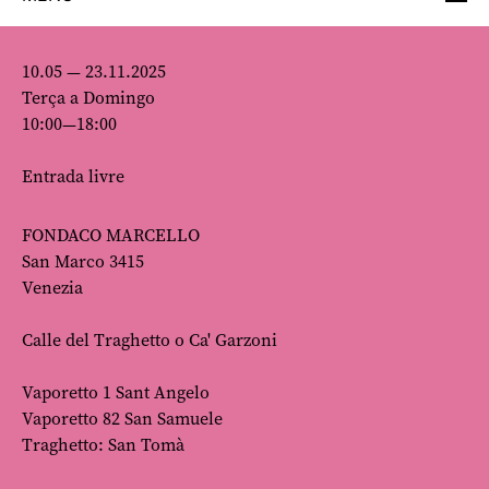
10.05 — 23.11.2025
Terça a Domingo
10:00—18:00
Entrada livre
FONDACO MARCELLO
San Marco 3415
Venezia
Calle del Traghetto o Ca' Garzoni
Vaporetto 1 Sant Angelo
Vaporetto 82 San Samuele
Traghetto: San Tomà