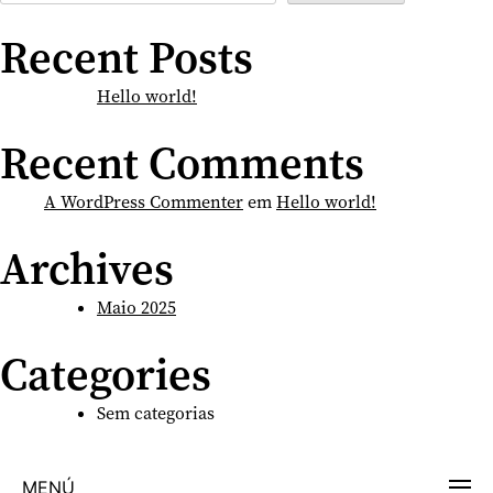
Recent Posts
Hello world!
Recent Comments
A WordPress Commenter
em
Hello world!
Archives
Maio 2025
Categories
Sem categorias
MENÚ