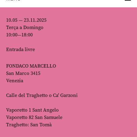
10.05 — 23.11.2025
Terça a Domingo
10:00—18:00
Entrada livre
FONDACO MARCELLO
San Marco 3415
Venezia
Calle del Traghetto o Ca' Garzoni
Vaporetto 1 Sant Angelo
Vaporetto 82 San Samuele
Traghetto: San Tomà