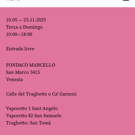
10.05 — 23.11.2025
Terça a Domingo
10:00—18:00
Entrada livre
FONDACO MARCELLO
San Marco 3415
Venezia
Calle del Traghetto o Ca' Garzoni
Vaporetto 1 Sant Angelo
Vaporetto 82 San Samuele
Traghetto: San Tomà