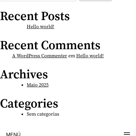
Recent Posts
Hello world!
Recent Comments
A WordPress Commenter
em
Hello world!
Archives
Maio 2025
Categories
Sem categorias
MENÚ