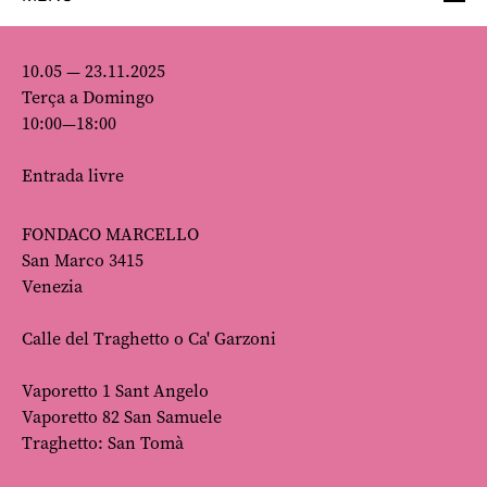
10.05 — 23.11.2025
Terça a Domingo
10:00—18:00
Entrada livre
FONDACO MARCELLO
San Marco 3415
Venezia
Calle del Traghetto o Ca' Garzoni
Vaporetto 1 Sant Angelo
Vaporetto 82 San Samuele
Traghetto: San Tomà