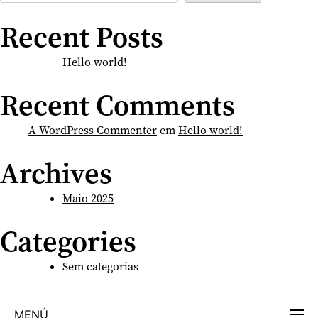
Recent Posts
Hello world!
Recent Comments
A WordPress Commenter
em
Hello world!
Archives
Maio 2025
Categories
Sem categorias
MENÚ