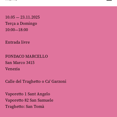
10.05 — 23.11.2025
Terça a Domingo
10:00—18:00
Entrada livre
FONDACO MARCELLO
San Marco 3415
Venezia
Calle del Traghetto o Ca' Garzoni
Vaporetto 1 Sant Angelo
Vaporetto 82 San Samuele
Traghetto: San Tomà