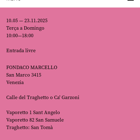
10.05 — 23.11.2025
Terça a Domingo
10:00—18:00
Entrada livre
FONDACO MARCELLO
San Marco 3415
Venezia
Calle del Traghetto o Ca' Garzoni
Vaporetto 1 Sant Angelo
Vaporetto 82 San Samuele
Traghetto: San Tomà