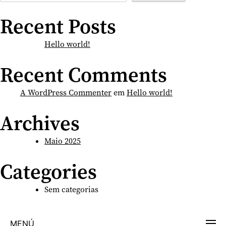
Recent Posts
Hello world!
Recent Comments
A WordPress Commenter
em
Hello world!
Archives
Maio 2025
Categories
Sem categorias
MENÚ