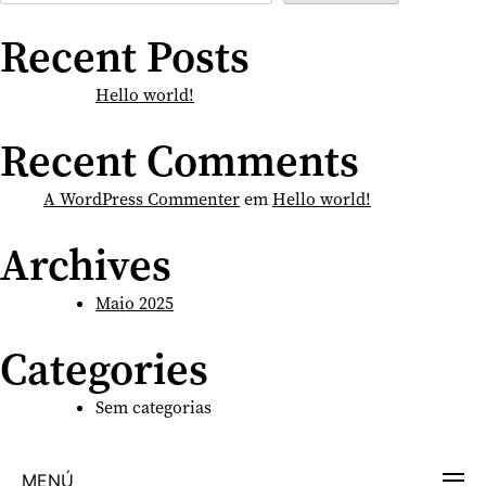
Recent Posts
Hello world!
Recent Comments
A WordPress Commenter
em
Hello world!
Archives
Maio 2025
Categories
Sem categorias
MENÚ