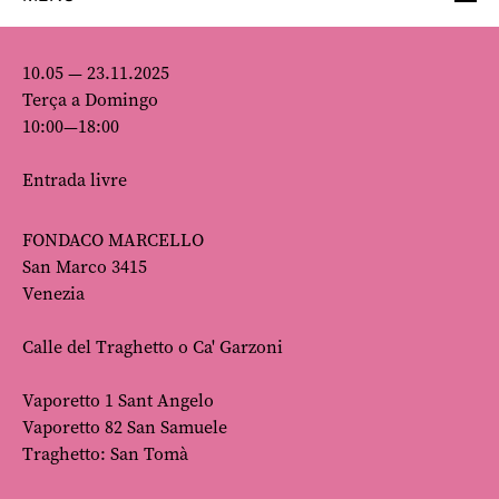
10.05 — 23.11.2025
Terça a Domingo
10:00—18:00
Entrada livre
FONDACO MARCELLO
San Marco 3415
Venezia
Calle del Traghetto o Ca' Garzoni
Vaporetto 1 Sant Angelo
Vaporetto 82 San Samuele
Traghetto: San Tomà