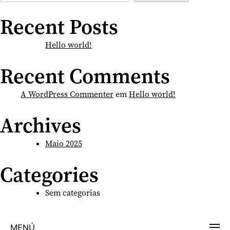
Recent Posts
Hello world!
Recent Comments
A WordPress Commenter
em
Hello world!
Archives
Maio 2025
Categories
Sem categorias
MENÚ