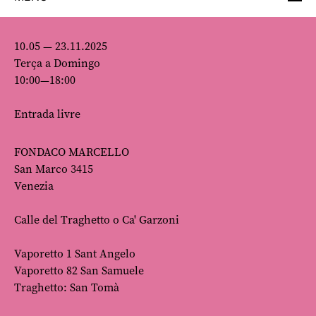
10.05 — 23.11.2025
Terça a Domingo
10:00—18:00
Entrada livre
FONDACO MARCELLO
San Marco 3415
Venezia
Calle del Traghetto o Ca' Garzoni
Vaporetto 1 Sant Angelo
Vaporetto 82 San Samuele
Traghetto: San Tomà