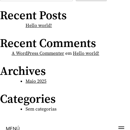
Recent Posts
Hello world!
Recent Comments
A WordPress Commenter
em
Hello world!
Archives
Maio 2025
Categories
Sem categorias
MENÚ