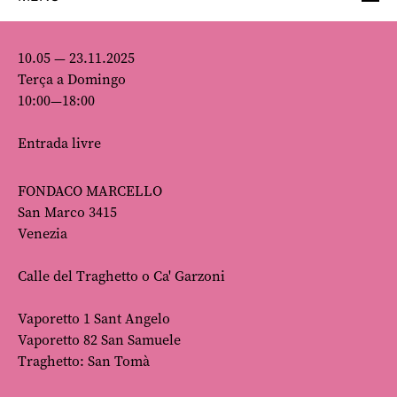
10.05 — 23.11.2025
Terça a Domingo
10:00—18:00
Entrada livre
FONDACO MARCELLO
San Marco 3415
Venezia
Calle del Traghetto o Ca' Garzoni
Vaporetto 1 Sant Angelo
Vaporetto 82 San Samuele
Traghetto: San Tomà