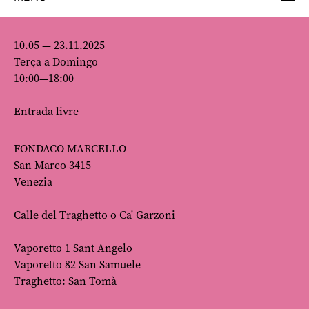
10.05 — 23.11.2025
Terça a Domingo
10:00—18:00
Entrada livre
FONDACO MARCELLO
San Marco 3415
Venezia
Calle del Traghetto o Ca' Garzoni
Vaporetto 1 Sant Angelo
Vaporetto 82 San Samuele
Traghetto: San Tomà