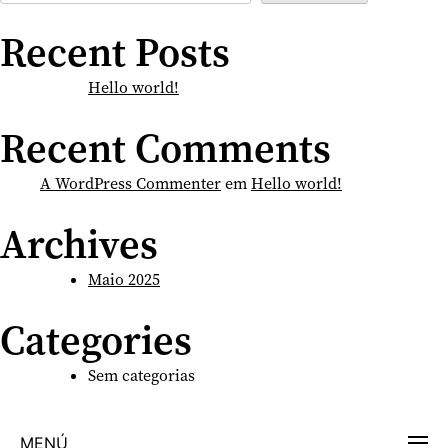
Recent Posts
Hello world!
Recent Comments
A WordPress Commenter
em
Hello world!
Archives
Maio 2025
Categories
Sem categorias
MENÚ