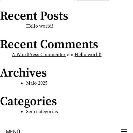
Recent Posts
Hello world!
Recent Comments
A WordPress Commenter
em
Hello world!
Archives
Maio 2025
Categories
Sem categorias
MENÚ