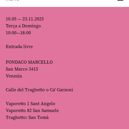
10.05 — 23.11.2025
Terça a Domingo
10:00—18:00
Entrada livre
FONDACO MARCELLO
San Marco 3415
Venezia
Calle del Traghetto o Ca' Garzoni
Vaporetto 1 Sant Angelo
Vaporetto 82 San Samuele
Traghetto: San Tomà