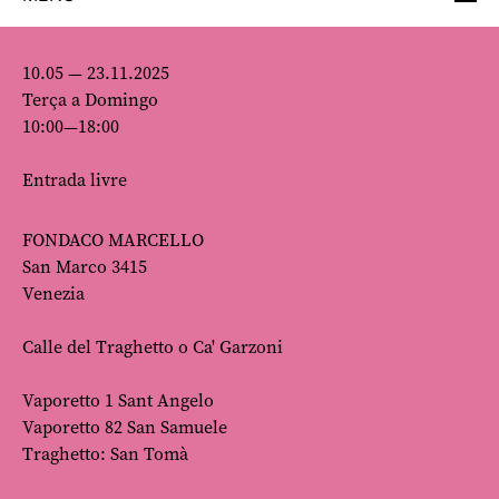
10.05 — 23.11.2025
Terça a Domingo
10:00—18:00
Entrada livre
FONDACO MARCELLO
San Marco 3415
Venezia
Calle del Traghetto o Ca' Garzoni
Vaporetto 1 Sant Angelo
Vaporetto 82 San Samuele
Traghetto: San Tomà