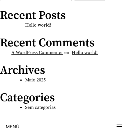
Recent Posts
Hello world!
Recent Comments
A WordPress Commenter
em
Hello world!
Archives
Maio 2025
Categories
Sem categorias
MENÚ