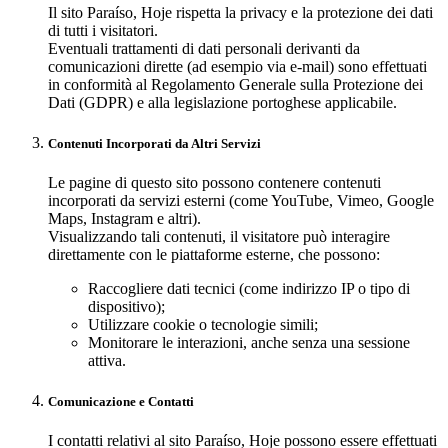
Il sito Paraíso, Hoje rispetta la privacy e la protezione dei dati
di tutti i visitatori.
Eventuali trattamenti di dati personali derivanti da
comunicazioni dirette (ad esempio via e-mail) sono effettuati
in conformità al Regolamento Generale sulla Protezione dei
Dati (GDPR) e alla legislazione portoghese applicabile.
Contenuti Incorporati da Altri Servizi
Le pagine di questo sito possono contenere contenuti
incorporati da servizi esterni (come YouTube, Vimeo, Google
Maps, Instagram e altri).
Visualizzando tali contenuti, il visitatore può interagire
direttamente con le piattaforme esterne, che possono:
Raccogliere dati tecnici (come indirizzo IP o tipo di
dispositivo);
Utilizzare cookie o tecnologie simili;
Monitorare le interazioni, anche senza una sessione
attiva.
Comunicazione e Contatti
I contatti relativi al sito Paraíso, Hoje possono essere effettuati