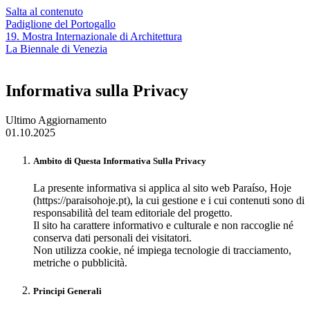
Salta al contenuto
Padiglione del Portogallo
19. Mostra Internazionale di Architettura
La Biennale di Venezia
Informativa sulla Privacy
Ultimo Aggiornamento
01.10.2025
Ambito di Questa Informativa Sulla Privacy
La presente informativa si applica al sito web Paraíso, Hoje
(https://paraisohoje.pt), la cui gestione e i cui contenuti sono di
responsabilità del team editoriale del progetto.
Il sito ha carattere informativo e culturale e non raccoglie né
conserva dati personali dei visitatori.
Non utilizza cookie, né impiega tecnologie di tracciamento,
metriche o pubblicità.
Principi Generali